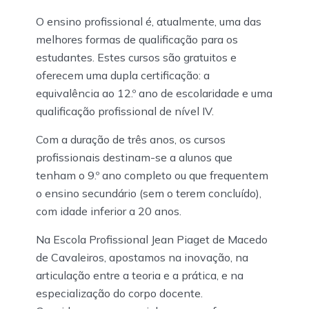
O ensino profissional é, atualmente, uma das
melhores formas de qualificação para os
estudantes. Estes cursos são gratuitos e
oferecem uma dupla certificação: a
equivalência ao 12.º ano de escolaridade e uma
qualificação profissional de nível IV.
Com a duração de três anos, os cursos
profissionais destinam-se a alunos que
tenham o 9.º ano completo ou que frequentem
o ensino secundário (sem o terem concluído),
com idade inferior a 20 anos.
Na Escola Profissional Jean Piaget de Macedo
de Cavaleiros, apostamos na inovação, na
articulação entre a teoria e a prática, e na
especialização do corpo docente.