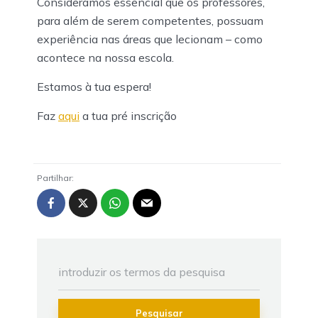
Consideramos essencial que os professores,
para além de serem competentes, possuam
experiência nas áreas que lecionam – como
acontece na nossa escola.
Estamos à tua espera!
Faz
aqui
a tua pré inscrição
Partilhar:
Pesquisar