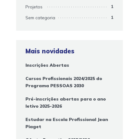
Projetos
1
Sem categoria
1
Mais novidades
Inscrições Abertas
Cursos Profissionais 2024/2025 do
Programa PESSOAS 2030
Pré-inscrições abertas para o ano
letivo 2025-2026
Estudar na Escola Profissional Jean
Piaget