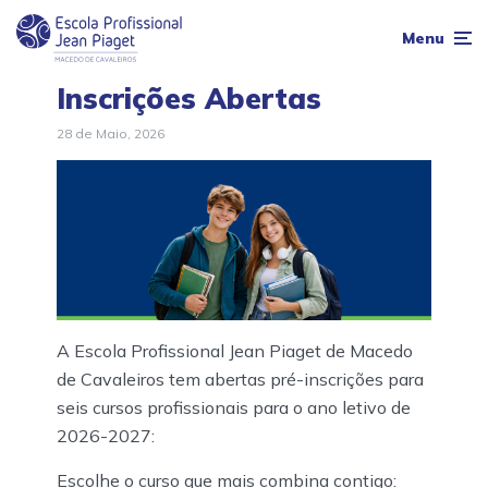
Menu
Inscrições Abertas
28 de Maio, 2026
A Escola Profissional Jean Piaget de Macedo
de Cavaleiros tem abertas pré-inscrições para
seis cursos profissionais para o ano letivo de
2026-2027:
Escolhe o curso que mais combina contigo: