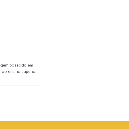
dizagem baseada em
 ao ensino superior.