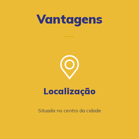
Vantagens
Localização
Situada no centro da cidade