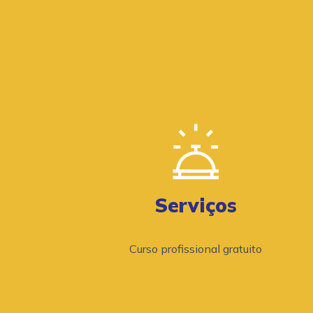
Serviços
Curso profissional gratuito