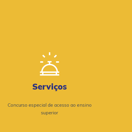
Serviços
Concurso especial de acesso ao ensino
superior