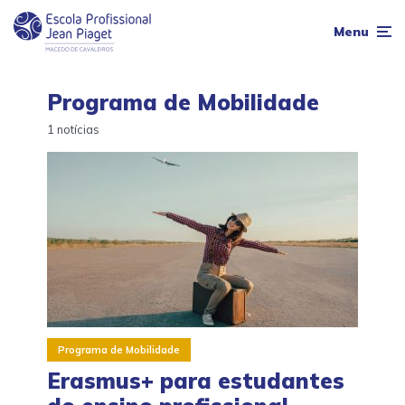
Menu
Programa de Mobilidade
1 notícias
Programa de Mobilidade
Erasmus+ para estudantes