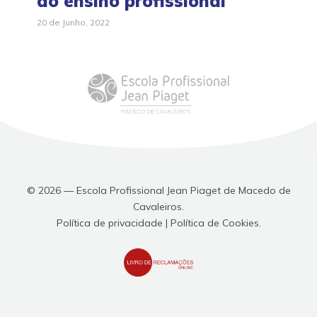
do ensino profissional
20 de Junho, 2022
© 2026 — Escola Profissional Jean Piaget de Macedo de
Cavaleiros.
Política de privacidade | Política de Cookies.