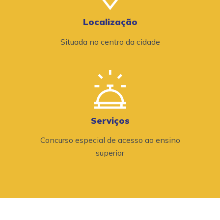
Localização
Situada no centro da cidade
Serviços
Concurso especial de acesso ao ensino
superior