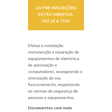
AS PRÉ-INSCRIÇÕES
ESTÃO ABERTAS.
FAZ JÁ A TUA!
Efetua a instalação,
manutenção e reparação de
equipamentos de eletrónica,
de automação e
computadores, assegurando a
otimização do seu
funcionamento, respeitando
as normas de segurança de
pessoas e equipamentos.
Documentos com mais