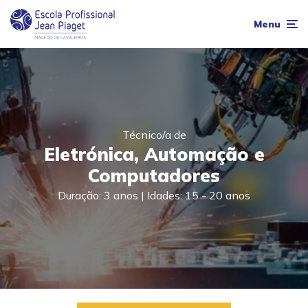
Menu
Técnico/a de
Eletrónica, Automação e
Computadores
Duração: 3 anos | Idades: 15 - 20 anos