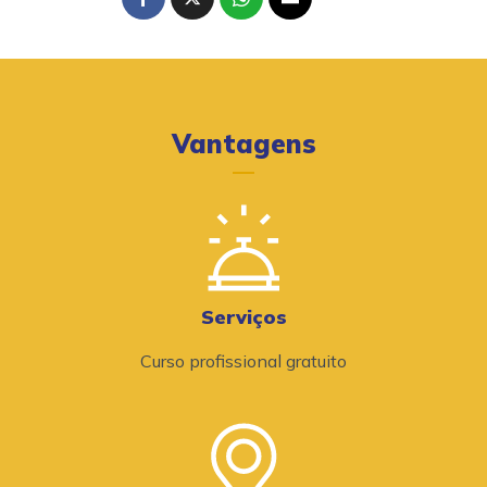
Vantagens
Serviços
Curso profissional gratuito