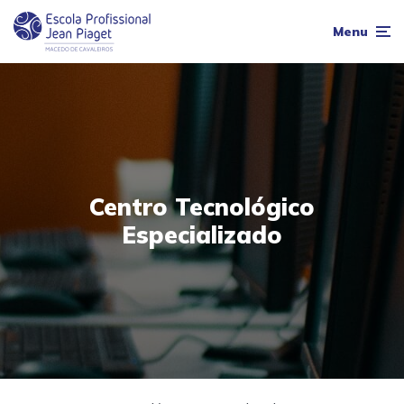
Menu
Centro Tecnológico
Especializado