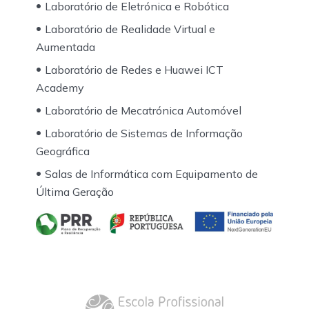
Laboratório de Eletrónica e Robótica
Laboratório de Realidade Virtual e
Aumentada
Laboratório de Redes e Huawei ICT
Academy
Laboratório de Mecatrónica Automóvel
Laboratório de Sistemas de Informação
Geográfica
Salas de Informática com Equipamento de
Última Geração