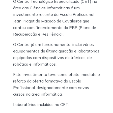
O Centro Tecnológico Especializado (CET) na
área das Ciências Informáticas é um
investimento recente da Escola Profissional
Jean Piaget de Macedo de Cavaleiros que
contou com financiamento do PRR (Plano de
Recuperação e Resiliência).
O Centro, já em funcionamento, inclui vários
equipamentos de última geração e laboratórios
equipados com dispositivos eletrónicos, de
robótica e informáticos.
Este investimento teve como efeito imediato o
reforço da oferta formativa da Escola
Profissional, designadamente com novos
cursos na área informática.
Laboratórios incluídos no CET: