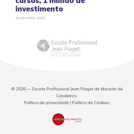
cursos, 1 milhão de
investimento
26 de Maio, 2023
© 2026 — Escola Profissional Jean Piaget de Macedo de
Cavaleiros.
Política de privacidade | Política de Cookies.