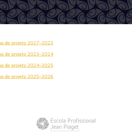
ha de projeto 2017–2023
ha de projeto 2023–2024
ha de projeto 2024–2025
ha de projeto 2025–2026