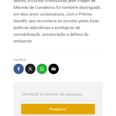
alunos, a Escola Profissional Jean Piaget de
Macedo de Cavaleiros foi também distinguida,
em dois anos consecutivos, com o Prémio
Gandhi, que reconhece as escolas pelas boas
práticas educativas e ecológicas de
sensibilização, preservação e defesa do
ambiente.
Partilhar:
Pesquisar