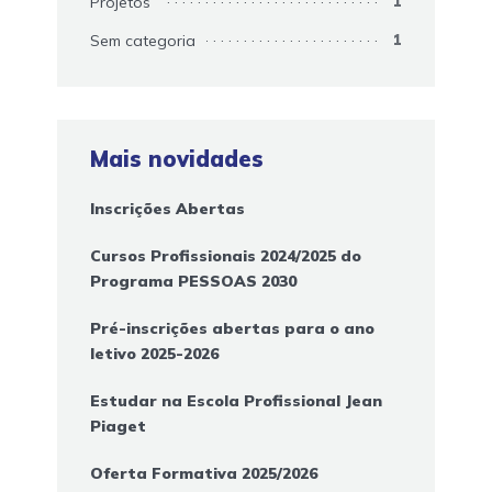
Projetos
1
Sem categoria
1
Mais novidades
Inscrições Abertas
Cursos Profissionais 2024/2025 do
Programa PESSOAS 2030
Pré-inscrições abertas para o ano
letivo 2025-2026
Estudar na Escola Profissional Jean
Piaget
Oferta Formativa 2025/2026