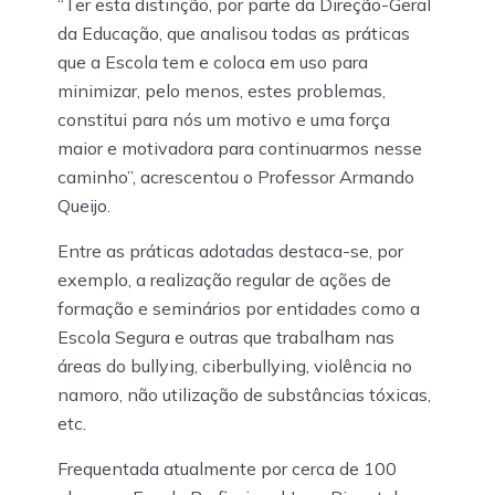
“Ter esta distinção, por parte da Direção-Geral
da Educação, que analisou todas as práticas
que a Escola tem e coloca em uso para
minimizar, pelo menos, estes problemas,
constitui para nós um motivo e uma força
maior e motivadora para continuarmos nesse
caminho”, acrescentou o Professor Armando
Queijo.
Entre as práticas adotadas destaca-se, por
exemplo, a realização regular de ações de
formação e seminários por entidades como a
Escola Segura e outras que trabalham nas
áreas do bullying, ciberbullying, violência no
namoro, não utilização de substâncias tóxicas,
etc.
Frequentada atualmente por cerca de 100