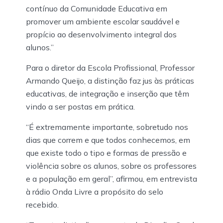
contínuo da Comunidade Educativa em
promover um ambiente escolar saudável e
propício ao desenvolvimento integral dos
alunos.”
Para o diretor da Escola Profissional, Professor
Armando Queijo, a distinção faz jus às práticas
educativas, de integração e inserção que têm
vindo a ser postas em prática.
“É extremamente importante, sobretudo nos
dias que correm e que todos conhecemos, em
que existe todo o tipo e formas de pressão e
violência sobre os alunos, sobre os professores
e a população em geral”, afirmou, em entrevista
à rádio Onda Livre a propósito do selo
recebido.