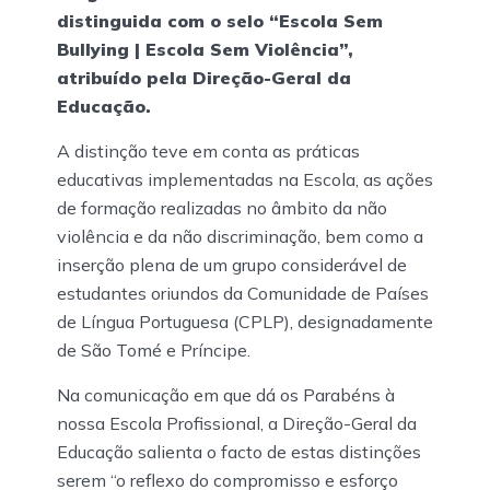
distinguida com o selo “Escola Sem
Bullying | Escola Sem Violência”,
atribuído pela Direção-Geral da
Educação.
A distinção teve em conta as práticas
educativas implementadas na Escola, as ações
de formação realizadas no âmbito da não
violência e da não discriminação, bem como a
inserção plena de um grupo considerável de
estudantes oriundos da Comunidade de Países
de Língua Portuguesa (CPLP), designadamente
de São Tomé e Príncipe.
Na comunicação em que dá os Parabéns à
nossa Escola Profissional, a Direção-Geral da
Educação salienta o facto de estas distinções
serem “o reflexo do compromisso e esforço