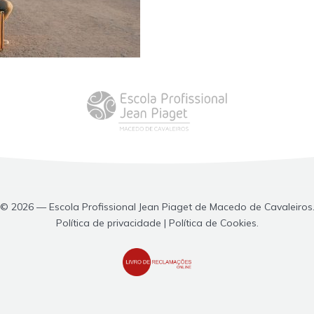
© 2026 — Escola Profissional Jean Piaget de Macedo de Cavaleiros
Política de privacidade | Política de Cookies.