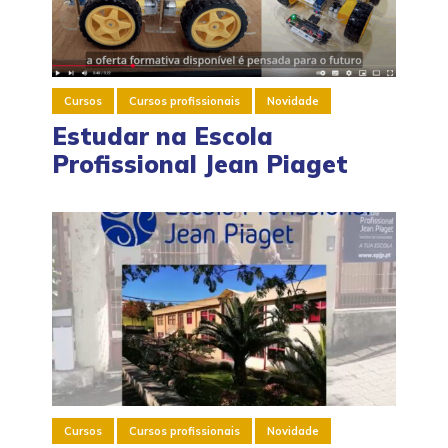
Cursos
Cursos profissionais
Novidade
Estudar na Escola
Profissional Jean Piaget
Cursos
Cursos profissionais
Novidade