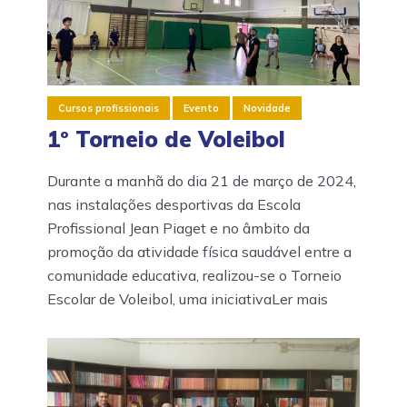
Cursos profissionais
Evento
Novidade
1º Torneio de Voleibol
Durante a manhã do dia 21 de março de 2024,
nas instalações desportivas da Escola
Profissional Jean Piaget e no âmbito da
promoção da atividade física saudável entre a
comunidade educativa, realizou-se o Torneio
Escolar de Voleibol, uma iniciativaLer mais