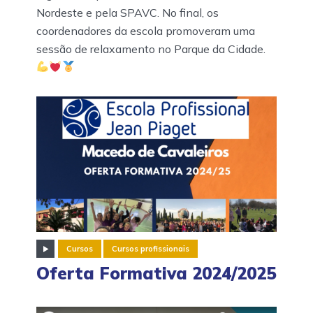
Nordeste e pela SPAVC. No final, os
coordenadores da escola promoveram uma
sessão de relaxamento no Parque da Cidade.
Cursos
Cursos profissionais
Oferta Formativa 2024/2025