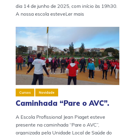
dia 14 de junho de 2025, com início às 19h30.
A nossa escola esteveLer mais
Cursos
Novidade
Caminhada “Pare o AVC”.
A Escola Profissional Jean Piaget esteve
presente na caminhada “Pare o AVC”,
organizada pela Unidade Local de Saúde do