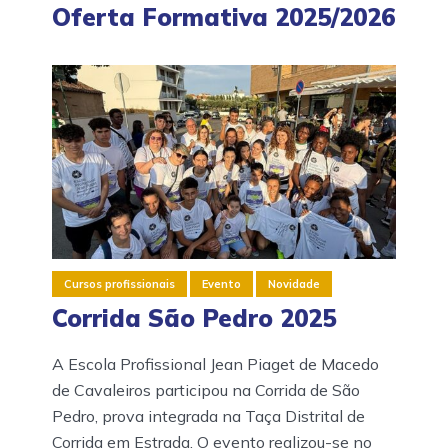
Oferta Formativa 2025/2026
Cursos profissionais
Evento
Novidade
Corrida São Pedro 2025
A Escola Profissional Jean Piaget de Macedo
de Cavaleiros participou na Corrida de São
Pedro, prova integrada na Taça Distrital de
Corrida em Estrada. O evento realizou-se no