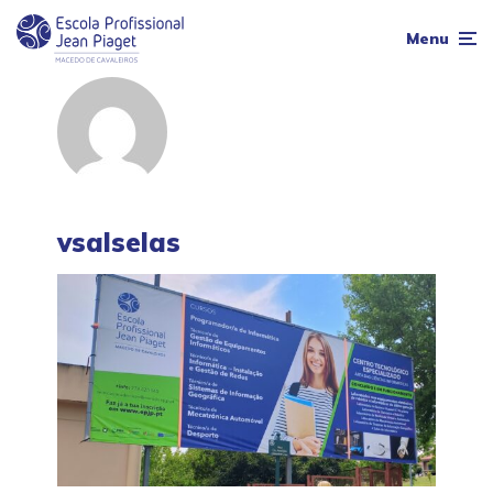
Menu
vsalselas