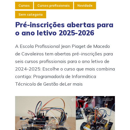
Cursos
Cursos profissionais
Novidade
Sem categoria
Pré-inscrições abertas para
o ano letivo 2025-2026
A Escola Profissional Jean Piaget de Macedo
de Cavaleiros tem abertas pré-inscrições para
seis cursos profissionais para o ano letivo de
2024-2025: Escolhe o curso que mais combina
contigo: Programador/a de Informática
Técnico/a de Gestão deLer mais