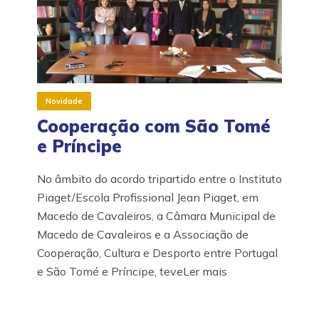
Novidade
Cooperação com São Tomé
e Príncipe
No âmbito do acordo tripartido entre o Instituto
Piaget/Escola Profissional Jean Piaget, em
Macedo de Cavaleiros, a Câmara Municipal de
Macedo de Cavaleiros e a Associação de
Cooperação, Cultura e Desporto entre Portugal
e São Tomé e Príncipe, teveLer mais