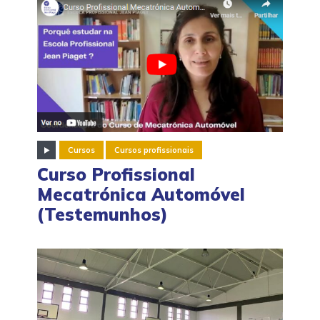
Cursos
Cursos profissionais
Curso Profissional
Mecatrónica Automóvel
(Testemunhos)